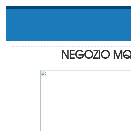
NEGOZIO MQ 