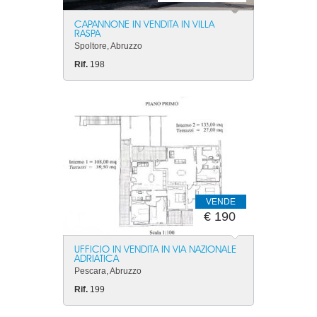
CAPANNONE IN VENDITA IN VILLA
RASPA
Spoltore, Abruzzo
Rif.
198
VENDE
€ 190
UFFICIO IN VENDITA IN VIA NAZIONALE
ADRIATICA
Pescara, Abruzzo
Rif.
199