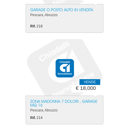
GARAGE O POSTO AUTO IN VENDITA
Pescara, Abruzzo
Rif.
218
VENDE
€ 18,000
ZONA MADONNA 7 DOLORI , GARAGE
MQ 16
Pescara, Abruzzo
Rif.
214