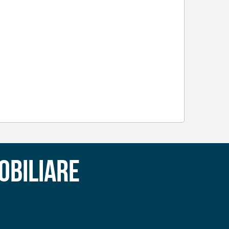
obiliare