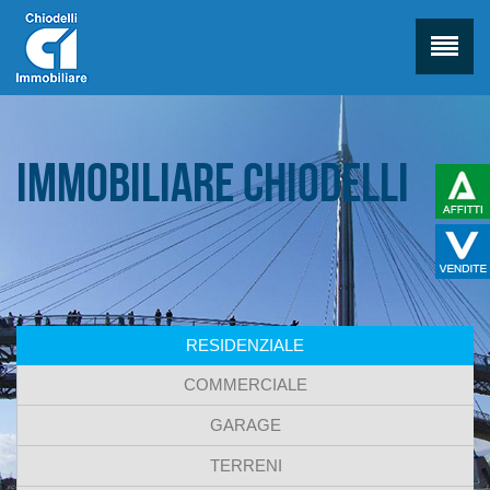
Immobiliare Chiodelli
RESIDENZIALE
COMMERCIALE
GARAGE
TERRENI