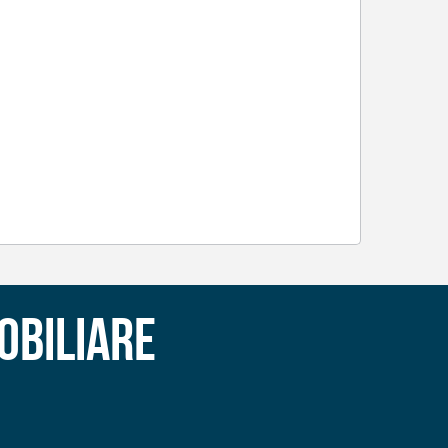
obiliare